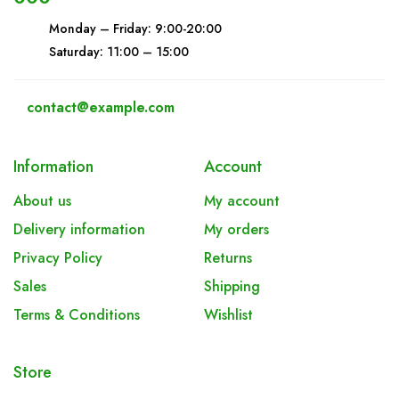
Monday – Friday: 9:00-20:00
Saturday: 11:00 – 15:00
contact@example.com
Information
Account
About us
My account
Delivery information
My orders
Privacy Policy
Returns
Sales
Shipping
Terms & Conditions
Wishlist
Store