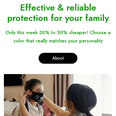
Effective & reliable
protection for your family
Only this week 30% to 50% cheaper!
Choose a
color that really matches your personality
About