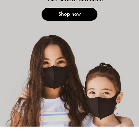
Shop now